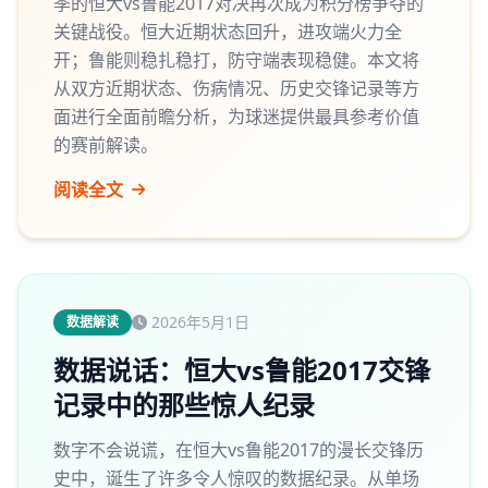
季的恒大vs鲁能2017对决再次成为积分榜争夺的
关键战役。恒大近期状态回升，进攻端火力全
开；鲁能则稳扎稳打，防守端表现稳健。本文将
从双方近期状态、伤病情况、历史交锋记录等方
面进行全面前瞻分析，为球迷提供最具参考价值
的赛前解读。
阅读全文
2026年5月1日
数据解读
数据说话：恒大vs鲁能2017交锋
记录中的那些惊人纪录
数字不会说谎，在恒大vs鲁能2017的漫长交锋历
史中，诞生了许多令人惊叹的数据纪录。从单场