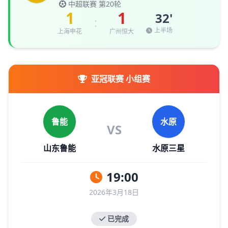
中超联赛 第20轮
1
1
32'
:
上半场
上海申花
广州恒大
亚冠联赛 小组赛
鲁能
水原
VS
山东鲁能
水原三星
19:00
2026年3月18日
已完成