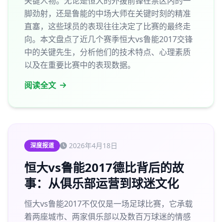
关键人物。无论是恒大的外援前锋在禁区内的一
脚劲射，还是鲁能的中场大师在关键时刻的精准
直塞，这些球员的表现往往决定了比赛的最终走
向。本文盘点了近几个赛季恒大vs鲁能2017交锋
中的关键先生，分析他们的技术特点、心理素质
以及在重要比赛中的表现数据。
阅读全文
2026年4月18日
深度报道
恒大vs鲁能2017德比背后的故
事：从俱乐部运营到球迷文化
恒大vs鲁能2017不仅仅是一场足球比赛，它承载
着两座城市、两家俱乐部以及数百万球迷的情感