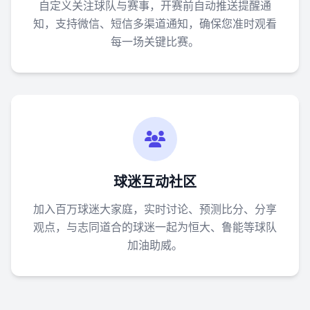
自定义关注球队与赛事，开赛前自动推送提醒通
知，支持微信、短信多渠道通知，确保您准时观看
每一场关键比赛。
球迷互动社区
加入百万球迷大家庭，实时讨论、预测比分、分享
观点，与志同道合的球迷一起为恒大、鲁能等球队
加油助威。