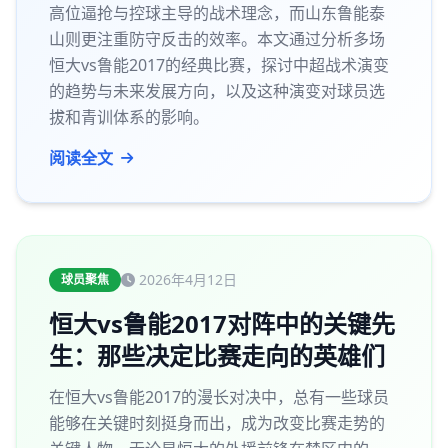
高位逼抢与控球主导的战术理念，而山东鲁能泰
山则更注重防守反击的效率。本文通过分析多场
恒大vs鲁能2017的经典比赛，探讨中超战术演变
的趋势与未来发展方向，以及这种演变对球员选
拔和青训体系的影响。
阅读全文
2026年4月12日
球员聚焦
恒大vs鲁能2017对阵中的关键先
生：那些决定比赛走向的英雄们
在恒大vs鲁能2017的漫长对决中，总有一些球员
能够在关键时刻挺身而出，成为改变比赛走势的