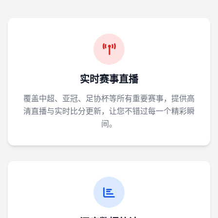
实时赛事直播
覆盖中超、亚冠、足协杯等所有重要赛事，提供高
清直播与实时比分更新，让您不错过每一个精彩瞬
间。