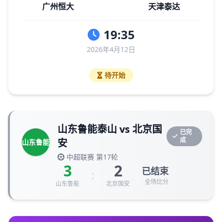
广州恒大
天津泰达
19:35
2026年4月12日
待开始
山东鲁能泰山 vs 北京国
已完
成
安
山东鲁能
中超联赛 第17轮
3
2
已结束
:
全场比分
山东鲁能
北京国安